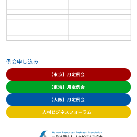
例会申し込み
【東京】月定例会
【東海】月定例会
【大阪】月定例会
人材ビジネスフォーラム