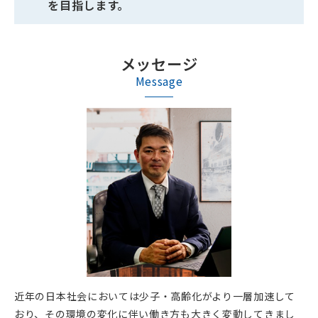
を目指します。
メッセージ
Message
近年の日本社会においては少子・高齢化がより一層加速して
おり、その環境の変化に伴い働き方も大きく変動してきまし