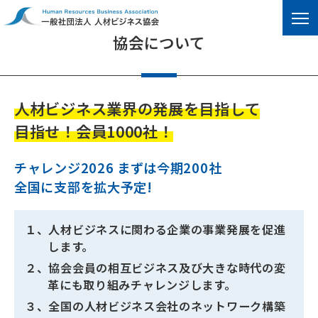
ABOUT US
協会について
人材ビジネス業界の発展を目指して
目指せ！会員1000社！
チャレンジ2026 まずは今期200社
全国に支部を拡大予定!
１、人材ビジネスに関わる企業の事業発展を促進
します。
２、協会会員の相互ビジネス及び大きな時代の変
革にも取り組みチャレンジします。
３、全国の人材ビジネス会社のネットワーク構築