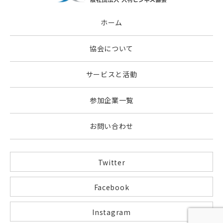
ホーム
協会について
サービスと活動
参加企業一覧
お問い合わせ
Twitter
Facebook
Instagram