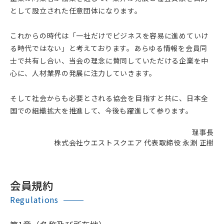
として設立された任意団体になります。
これからの時代は「一社だけでビジネスを容易に進めていけ
る時代ではない」と考えております。あらゆる情報を会員同
士で共有し合い、当会の理念に賛同していただける企業を中
心に、人材業界の発展に注力していきます。
そして社会からも必要とされる協会を目指すと共に、日本全
国での組織拡大を推進して、今後も躍進して参ります。
理事長
株式会社ウエストスクエア 代表取締役 永淵 正樹
会員規約
Regulations