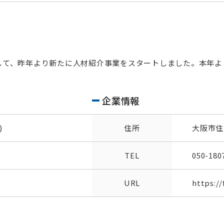
して、昨年より新たに人材紹介事業をスタートしました。本年よ
企業情報
)
住所
大阪市住
TEL
050-180
URL
https://