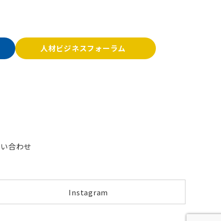
人材ビジネスフォーラム
問い合わせ
Instagram